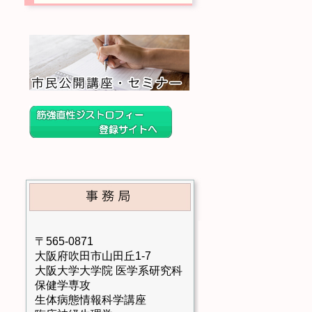
〒565-0871
大阪府吹田市山田丘1-7
大阪大学大学院 医学系研究科
保健学専攻
生体病態情報科学講座