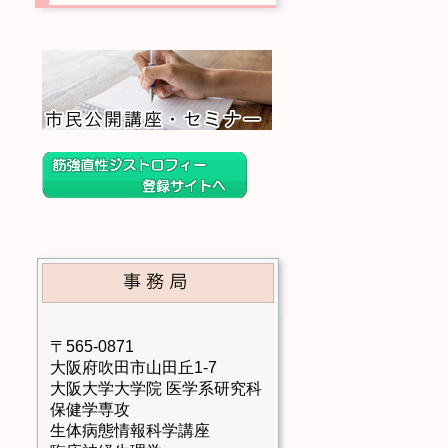
〒565-0871
大阪府吹田市山田丘1-7
大阪大学大学院 医学系研究科
保健学専攻
生体病態情報科学講座